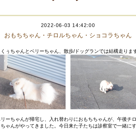
2022-06-03 14:42:00
おもちちゃん・チロルちゃん・ショコラちゃん
たくぅちゃんとベリーちゃん、散歩/ドッグランでは結構走りま
ベリーちゃんが帰宅し、入れ替わりにおもちちゃんが、午後チ
ラちゃんがやってきました。今日来た子たちは診察室で一緒に