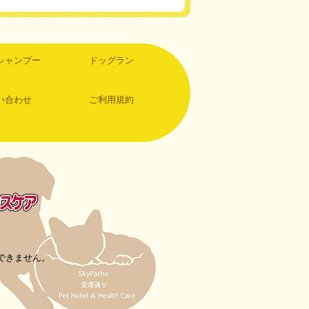
シャンプー
ドッグラン
い合わせ
ご利用規約
できません。