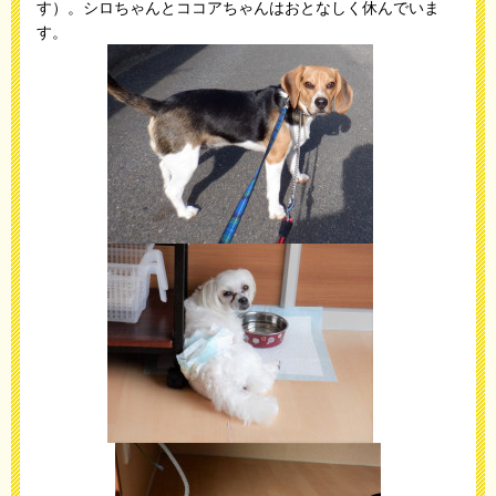
す）。シロちゃんとココアちゃんはおとなしく休んでいま
す。