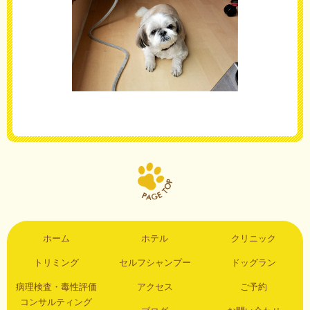
ホーム
ホテル
クリニック
トリミング
セルフシャンプー
ドッグラン
病理検査・毒性評価
アクセス
ご予約
コンサルティング