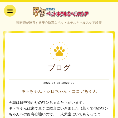
空港通りペットホテル＆ヘルス
獣医師が運営する安心快適なペットホテルとヘルスケア診療
ケア｜山口県宇部市
ブログ
2022-05-28 10:20:00
キトちゃん・シロちゃん・ココアちゃん
今朝は日中預かりのワンちゃんたちがいます。
キトちゃんは来て直ぐに散歩にいきました（若くて他のワン
ちゃんへの好奇心強いので、一人犬室にいてもらってま