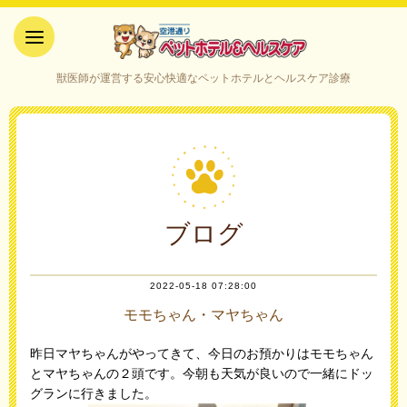
空港通りペットホテル＆ヘルス
獣医師が運営する安心快適なペットホテルとヘルスケア診療
ケア｜山口県宇部市
ブログ
2022-05-18 07:28:00
モモちゃん・マヤちゃん
昨日マヤちゃんがやってきて、今日のお預かりはモモちゃん
とマヤちゃんの２頭です。今朝も天気が良いので一緒にドッ
グランに行きました。