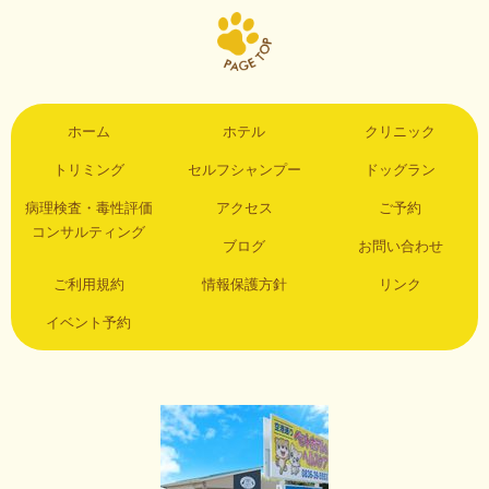
ホーム
ホテル
クリニック
トリミング
セルフシャンプー
ドッグラン
病理検査・毒性評価
アクセス
ご予約
コンサルティング
ブログ
お問い合わせ
ご利用規約
情報保護方針
リンク
イベント予約