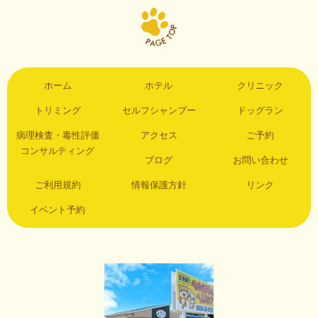
ホーム
ホテル
クリニック
トリミング
セルフシャンプー
ドッグラン
病理検査・毒性評価
アクセス
ご予約
コンサルティング
ブログ
お問い合わせ
ご利用規約
情報保護方針
リンク
イベント予約