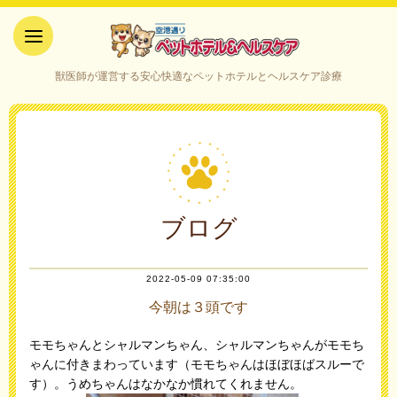
空港通りペットホテル＆ヘルス
獣医師が運営する安心快適なペットホテルとヘルスケア診療
ケア｜山口県宇部市
ブログ
2022-05-09 07:35:00
今朝は３頭です
モモちゃんとシャルマンちゃん、シャルマンちゃんがモモち
ゃんに付きまわっています（モモちゃんはほぼほばスルーで
す）。うめちゃんはなかなか慣れてくれません。