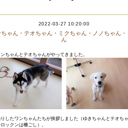
2022-03-27 10:20:00
ンちゃん・テオちゃん・ミクちゃん・ノノちゃん・
ん
クンちゃんとテオちゃんがやってきました。
泊りしたワンちゃんたちが挨拶しました（ゆきちゃんとテオち
でロックンは柵ごし）。