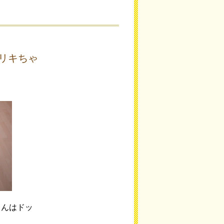
リキちゃ
ゃんはドッ