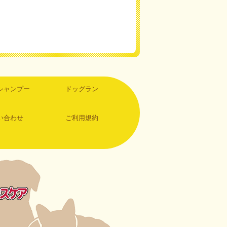
シャンプー
ドッグラン
い合わせ
ご利用規約