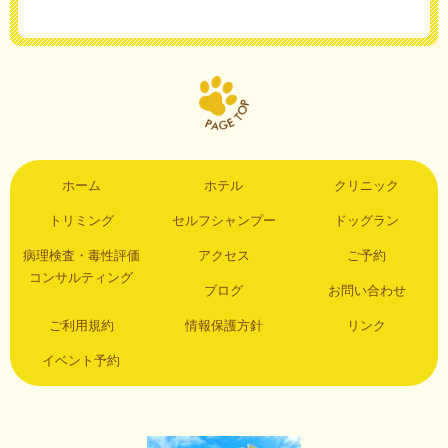
ホーム
ホテル
クリニック
トリミング
セルフシャンプー
ドッグラン
病理検査・毒性評価
アクセス
ご予約
コンサルティング
ブログ
お問い合わせ
ご利用規約
情報保護方針
リンク
イベント予約