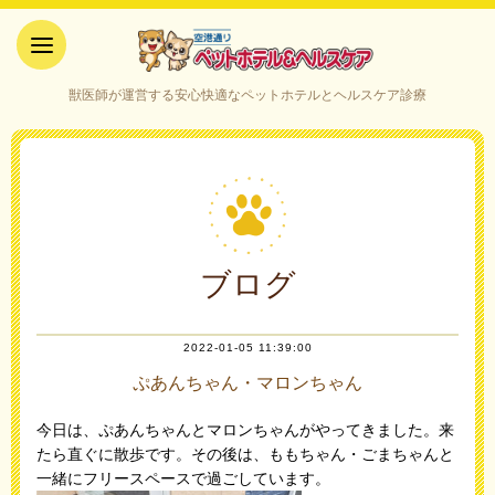
空港通りペットホテル＆ヘルス
獣医師が運営する安心快適なペットホテルとヘルスケア診療
ケア｜山口県宇部市
ブログ
2022-01-05 11:39:00
ぷあんちゃん・マロンちゃん
今日は、ぷあんちゃんとマロンちゃんがやってきました。来
たら直ぐに散歩です。その後は、ももちゃん・ごまちゃんと
一緒にフリースペースで過ごしています。