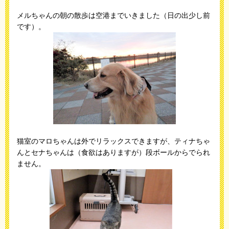
メルちゃんの朝の散歩は空港までいきました（日の出少し前
です）。
猫室のマロちゃんは外でリラックスできますが、ティナちゃ
んとセナちゃんは（食欲はありますが）段ボールからでられ
ません。