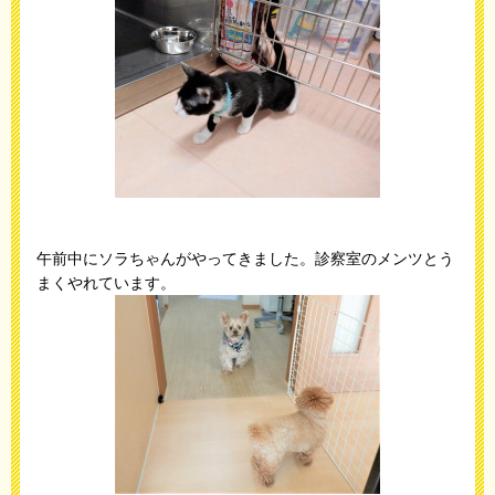
午前中にソラちゃんがやってきました。診察室のメンツとう
まくやれています。