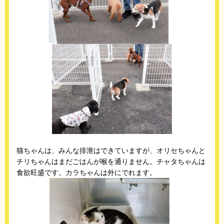
猫ちゃんは、みんな排泄はできていますが、オリセちゃんと
チリちゃんはまだごはんが喉を通りません。チャタちゃんは
食欲旺盛です。カラちゃんは外にでれます。