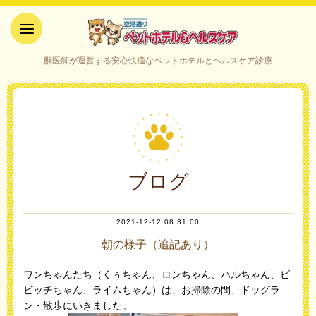
空港通りペットホテル＆ヘルス
獣医師が運営する安心快適なペットホテルとヘルスケア診療
ケア｜山口県宇部市
ブログ
2021-12-12 08:31:00
朝の様子（追記あり）
ワンちゃんたち（くぅちゃん、ロンちゃん、ハルちゃん、ビ
ビッチちゃん、ライムちゃん）は、お掃除の間、ドッグラ
ン・散歩にいきました。