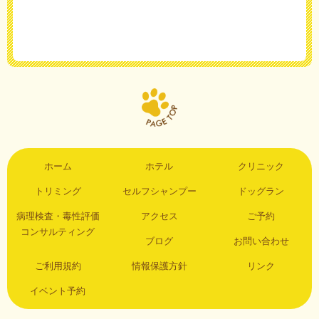
ホーム
ホテル
クリニック
トリミング
セルフシャンプー
ドッグラン
病理検査・毒性評価
アクセス
ご予約
コンサルティング
ブログ
お問い合わせ
ご利用規約
情報保護方針
リンク
イベント予約