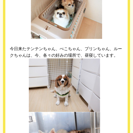
今日来たテンテンちゃん、ぺこちゃん、プリンちゃん、ルー
クちゃんは、今、各々の好みの場所で、昼寝しています。