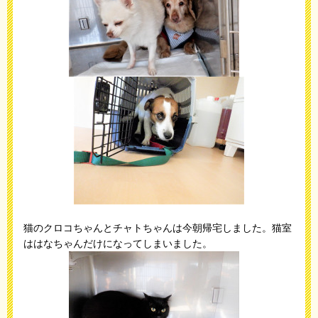
猫のクロコちゃんとチャトちゃんは今朝帰宅しました。猫室
ははなちゃんだけになってしまいました。