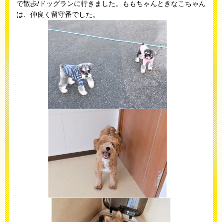
で散歩/ドッグランに行きました。ももちゃんときなこちゃん
は、仲良く留守番でした。