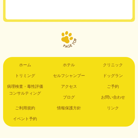
ホーム
ホテル
クリニック
トリミング
セルフシャンプー
ドッグラン
病理検査・毒性評価
アクセス
ご予約
コンサルティング
ブログ
お問い合わせ
ご利用規約
情報保護方針
リンク
イベント予約