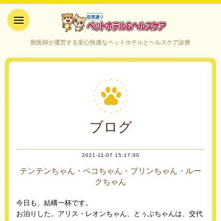
空港通りペットホテル＆ヘルス
獣医師が運営する安心快適なペットホテルとヘルスケア診療
ケア｜山口県宇部市
ブログ
2021-11-07 15:17:00
テンテンちゃん・ペコちゃん・プリンちゃん・ルー
クちゃん
今日も、結構一杯です。
お泊りした。アリス・レオンちゃん、とぅぶちゃんは、交代