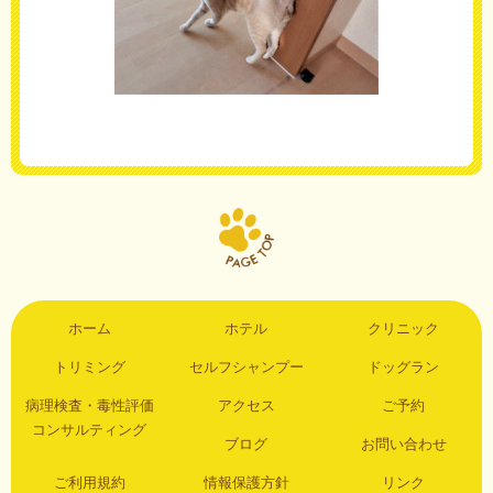
ホーム
ホテル
クリニック
トリミング
セルフシャンプー
ドッグラン
病理検査・毒性評価
アクセス
ご予約
コンサルティング
ブログ
お問い合わせ
ご利用規約
情報保護方針
リンク