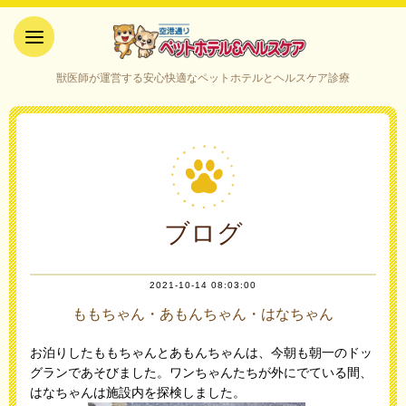
空港通りペットホテル＆ヘルス
獣医師が運営する安心快適なペットホテルとヘルスケア診療
ケア｜山口県宇部市
ブログ
2021-10-14 08:03:00
ももちゃん・あもんちゃん・はなちゃん
お泊りしたももちゃんとあもんちゃんは、今朝も朝一のドッ
グランであそびました。ワンちゃんたちが外にでている間、
はなちゃんは施設内を探検しました。