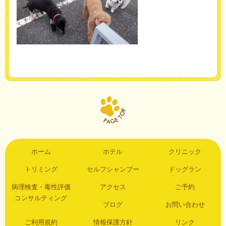
ホーム
ホテル
クリニック
トリミング
セルフシャンプー
ドッグラン
病理検査・毒性評価
アクセス
ご予約
コンサルティング
ブログ
お問い合わせ
ご利用規約
情報保護方針
リンク