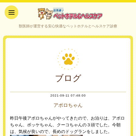
空港通りペットホテル＆ヘルス
獣医師が運営する安心快適なペットホテルとヘルスケア診療
ケア｜山口県宇部市
ブログ
2021-09-11 07:48:00
アポロちゃん
昨日午後アポロちゃんがやってきたので、お泊りは、アポロ
ちゃん、ポッケちゃん、クーコちゃんの３頭でした。今朝
は、気候が良いので、長めのドッグランをしました。