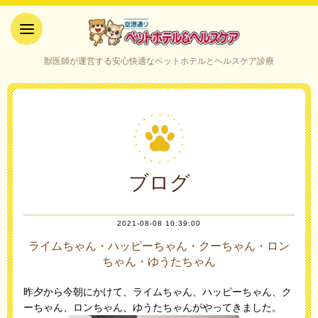
空港通りペットホテル＆ヘルス
獣医師が運営する安心快適なペットホテルとヘルスケア診療
ケア｜山口県宇部市
ブログ
2021-08-08 10:39:00
ライムちゃん・ハッピーちゃん・クーちゃん・ロン
ちゃん・ゆうたちゃん
昨夕から今朝にかけて、ライムちゃん、ハッピーちゃん、ク
ーちゃん、ロンちゃん、ゆうたちゃんがやってきました。