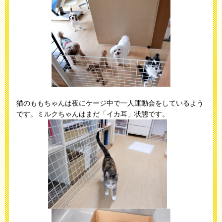
猫のももちゃんは夜にケージ中で一人運動会をしているよう
です。ミルクちゃんはまだ「イカ耳」状態です。