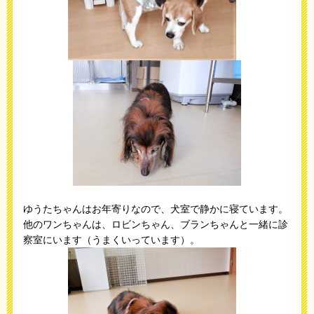
ゆうたちゃんはお年寄りなので、犬室で静かに寝ています。
他のワンちゃんは、ロビンちゃん、ブランちゃんと一緒に診
察室にいます（うまくいっています）。