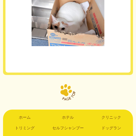
ホーム
ホテル
クリニック
トリミング
セルフシャンプー
ドッグラン