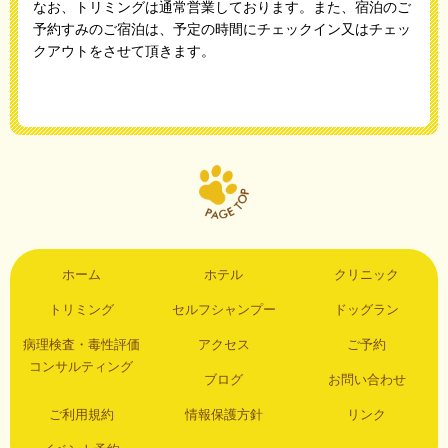
なお、トリミングは通常営業しております。また、宿泊のご
予約すみのご宿泊は、予定の時間にチェックイン又はチェッ
クアウトをさせて頂きます。
ホーム
ホテル
クリニック
トリミング
セルフシャンプー
ドッグラン
病理検査・毒性評価
アクセス
ご予約
コンサルティング
ブログ
お問い合わせ
ご利用規約
情報保護方針
リンク