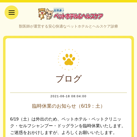
空港通りペットホテル＆ヘルス
獣医師が運営する安心快適なペットホテルとヘルスケア診療
ケア｜山口県宇部市
ブログ
2021-06-18 08:04:00
臨時休業のお知らせ（6/19：土）
6/19（土）は外出のため、ペットホテル・ペットクリニッ
ク・セルフシャンプー・ドッグランを臨時休業いたします。
ご迷惑をおかけしますが、よろしくお願いいたします。