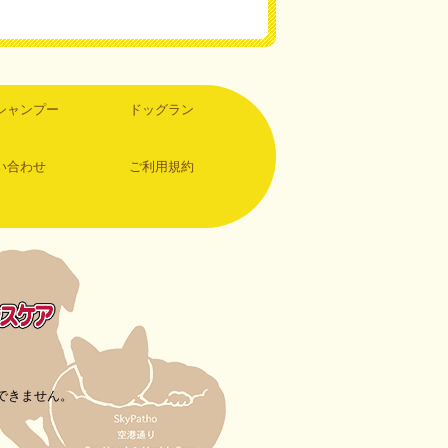
シャンプー
ドッグラン
い合わせ
ご利用規約
できません。