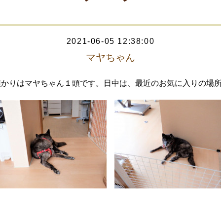
2021-06-05 12:38:00
マヤちゃん
預かりはマヤちゃん１頭です。日中は、最近のお気に入りの場