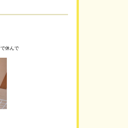
所で休んで