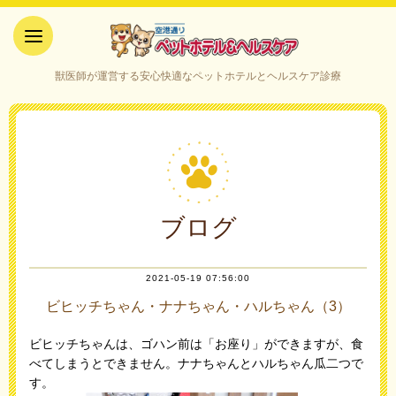
空港通りペットホテル＆ヘルス
獣医師が運営する安心快適なペットホテルとヘルスケア診療
ケア｜山口県宇部市
ブログ
2021-05-19 07:56:00
ビヒッチちゃん・ナナちゃん・ハルちゃん（3）
ビヒッチちゃんは、ゴハン前は「お座り」ができますが、食
べてしまうとできません。ナナちゃんとハルちゃん瓜二つで
す。