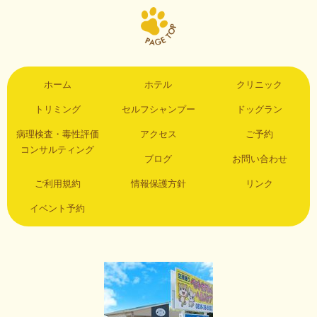
ホーム
ホテル
クリニック
トリミング
セルフシャンプー
ドッグラン
病理検査・毒性評価
アクセス
ご予約
コンサルティング
ブログ
お問い合わせ
ご利用規約
情報保護方針
リンク
イベント予約