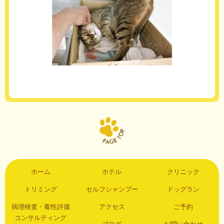
ホーム
ホテル
クリニック
トリミング
セルフシャンプー
ドッグラン
病理検査・毒性評価
アクセス
ご予約
コンサルティング