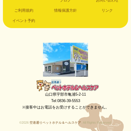
ブログ
お問い合わせ
ご利用規約
情報保護方針
リンク
イベント予約
空港通りペットホテル＆ヘルスケア
山口県宇部市亀浦5-2-11
Tel:0836-39-5553
※接客中はお電話をお受けすることができません。
©2026
空港通りペットホテル＆ヘルスケア
. All Rights Reserved.