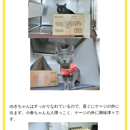
ゆきちゃんはすっかりなれているので、直ぐにケージの外に
出ます。小春ちゃんも人懐っこく、ケージの外に興味津々で
す。