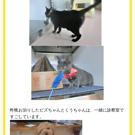
昨晩お泊りしたビズちゃんとくうちゃんは、一緒に診察室で
すごしています。