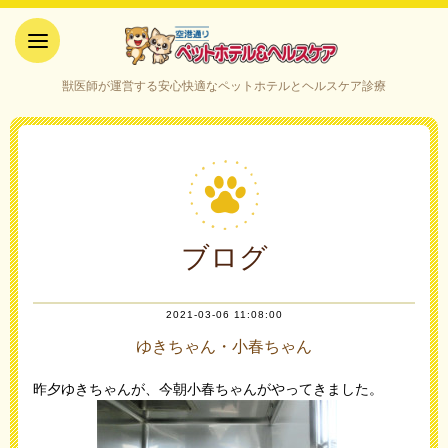
空港通りペットホテル＆ヘルス
獣医師が運営する安心快適なペットホテルとヘルスケア診療
ケア｜山口県宇部市
ブログ
2021-03-06 11:08:00
ゆきちゃん・小春ちゃん
昨夕ゆきちゃんが、今朝小春ちゃんがやってきました。