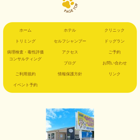
ホーム
ホテル
クリニック
トリミング
セルフシャンプー
ドッグラン
病理検査・毒性評価
アクセス
ご予約
コンサルティング
ブログ
お問い合わせ
ご利用規約
情報保護方針
リンク
イベント予約