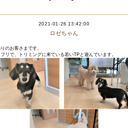
2021-01-26 13:42:00
ロゼちゃん
泊りのお客さまです。
リフリで、トリミングに来ている若いTPと遊んでいます。