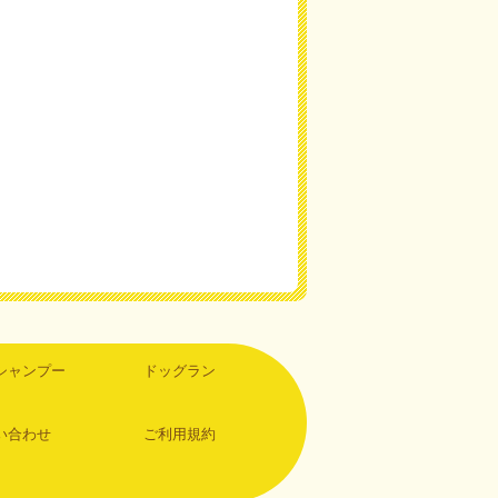
シャンプー
ドッグラン
い合わせ
ご利用規約