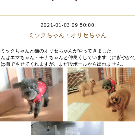
2021-01-03 09:50:00
ミックちゃん・オリセちゃん
のミックちゃんと猫のオリセちゃんがやってきました。
ゃんはエマちゃん・モナちゃんと仲良くしています（にぎやか
んは撫でさせてくれますが、まだ段ボールから出れません。