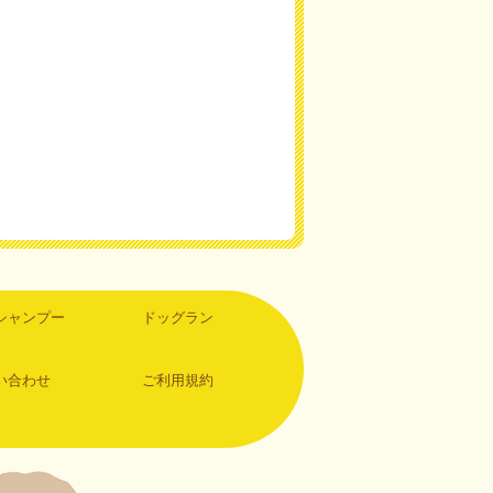
シャンプー
ドッグラン
い合わせ
ご利用規約