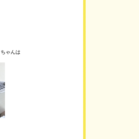
ロちゃんは