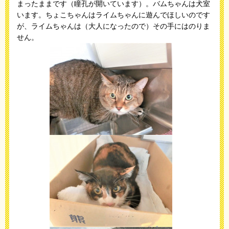
まったままです（瞳孔が開いています）。バムちゃんは犬室
います。ちょこちゃんはライムちゃんに遊んでほしいのです
が、ライムちゃんは（大人になったので）その手にはのりま
せん。