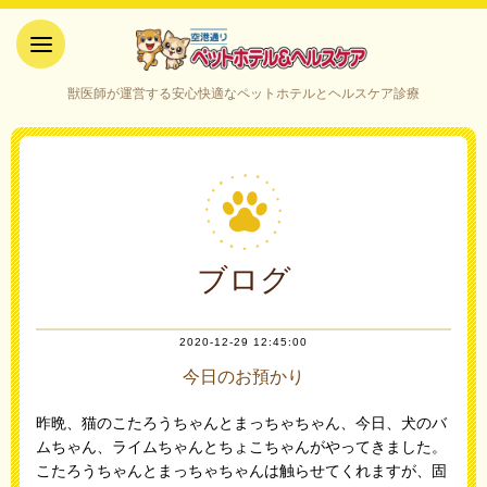
空港通りペットホテル＆ヘルス
獣医師が運営する安心快適なペットホテルとヘルスケア診療
ケア｜山口県宇部市
ブログ
2020-12-29 12:45:00
今日のお預かり
昨晩、猫のこたろうちゃんとまっちゃちゃん、今日、犬のバ
ムちゃん、ライムちゃんとちょこちゃんがやってきました。
こたろうちゃんとまっちゃちゃんは触らせてくれますが、固