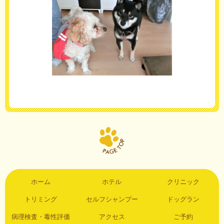
ホーム
ホテル
クリニック
トリミング
セルフシャンプー
ドッグラン
病理検査・毒性評価
アクセス
ご予約