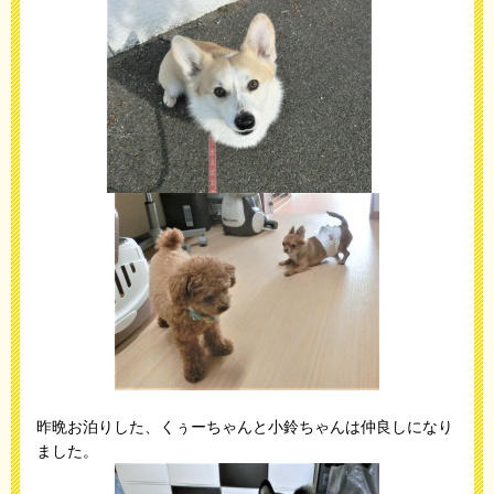
昨晩お泊りした、くぅーちゃんと小鈴ちゃんは仲良しになり
ました。