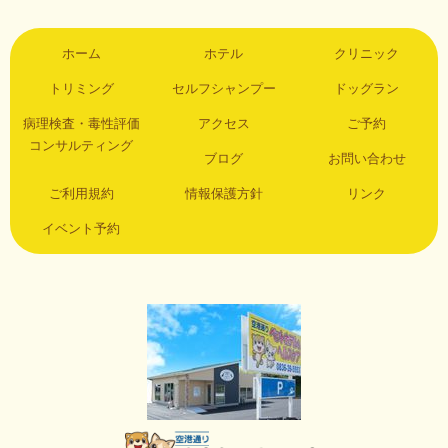
ホーム
ホテル
クリニック
トリミング
セルフシャンプー
ドッグラン
病理検査・毒性評価
アクセス
ご予約
コンサルティング
ブログ
お問い合わせ
ご利用規約
情報保護方針
リンク
イベント予約