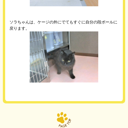
ソラちゃんは、ケージの外にでてもすぐに自分の段ボールに
戻ります。