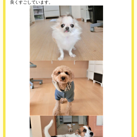
良くすごしています。