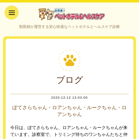
空港通りペットホテル＆ヘルス
獣医師が運営する安心快適なペットホテルとヘルスケア診療
ケア｜山口県宇部市
ブログ
2020-12-12 13:03:00
ぽてさらちゃん・ロアンちゃん・ルークちゃん・ロ
アンちゃん
今日は、ぽてさらちゃん、ロアンちゃん・ルークちゃんが来
ています。診察室で、トリミング待ちのワンちゃんたちと仲