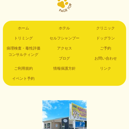
ホーム
ホテル
クリニック
トリミング
セルフシャンプー
ドッグラン
病理検査・毒性評価
アクセス
ご予約
コンサルティング
ブログ
お問い合わせ
ご利用規約
情報保護方針
リンク
イベント予約