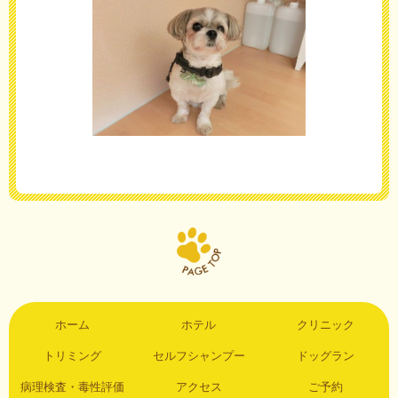
ホーム
ホテル
クリニック
トリミング
セルフシャンプー
ドッグラン
病理検査・毒性評価
アクセス
ご予約