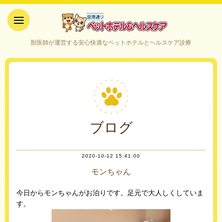
空港通りペットホテル＆ヘルス
獣医師が運営する安心快適なペットホテルとヘルスケア診療
ケア｜山口県宇部市
ブログ
2020-10-12 15:41:00
モンちゃん
今日からモンちゃんがお泊りです。足元で大人しくしていま
す。