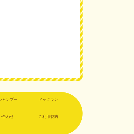
シャンプー
ドッグラン
い合わせ
ご利用規約