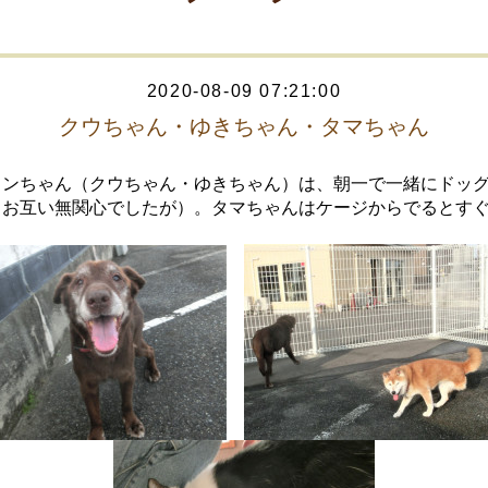
2020-08-09 07:21:00
クウちゃん・ゆきちゃん・タマちゃん
ワンちゃん（クウちゃん・ゆきちゃん）は、朝一で一緒にドッ
（お互い無関心でしたが）。タマちゃんはケージからでるとす