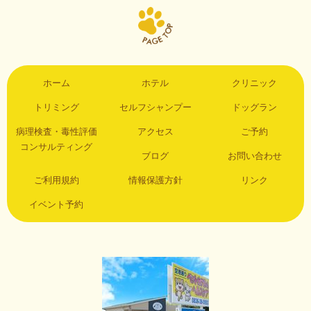
ホーム
ホテル
クリニック
トリミング
セルフシャンプー
ドッグラン
病理検査・毒性評価
アクセス
ご予約
コンサルティング
ブログ
お問い合わせ
ご利用規約
情報保護方針
リンク
イベント予約