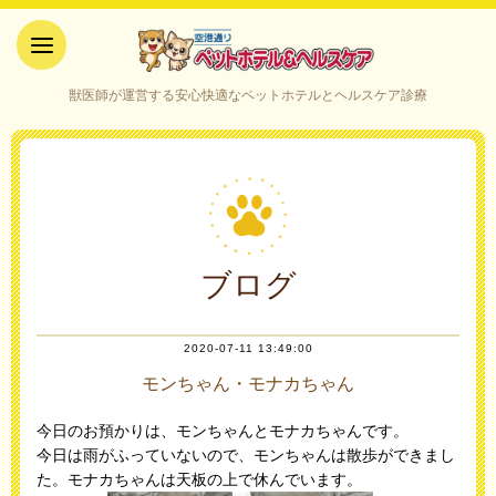
空港通りペットホテル＆ヘルス
獣医師が運営する安心快適なペットホテルとヘルスケア診療
ケア｜山口県宇部市
ブログ
2020-07-11 13:49:00
モンちゃん・モナカちゃん
今日のお預かりは、モンちゃんとモナカちゃんです。
今日は雨がふっていないので、モンちゃんは散歩ができまし
た。モナカちゃんは天板の上で休んでいます。