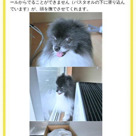
ールからでることができません（バスタオルの下に潜り込ん
でいます）が、頭を撫でさせてくれます。