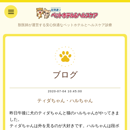
空港通りペットホテル＆ヘルス
獣医師が運営する安心快適なペットホテルとヘルスケア診療
ケア｜山口県宇部市
ブログ
2020-07-04 10:45:00
ティダちゃん・ハルちゃん
昨日午後に犬のティダちゃんと猫のハルちゃんがやってきま
した。
ティダちゃんは外を見るのが大好きです。ハルちゃんは段ボ