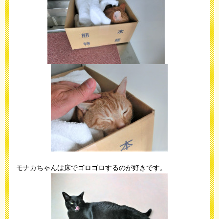
モナカちゃんは床でゴロゴロするのが好きです。