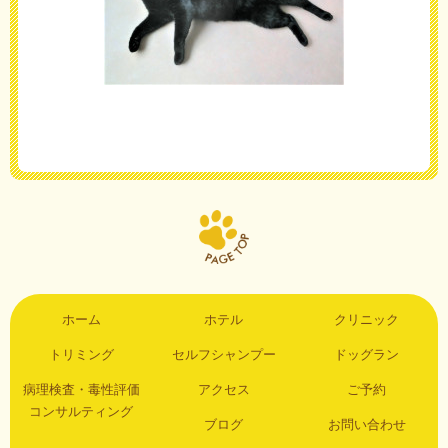
ホーム
ホテル
クリニック
トリミング
セルフシャンプー
ドッグラン
病理検査・毒性評価
アクセス
ご予約
コンサルティング
ブログ
お問い合わせ