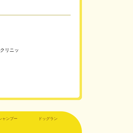
トクリニッ
シャンプー
ドッグラン