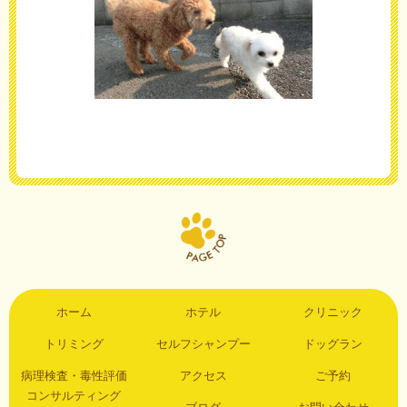
ホーム
ホテル
クリニック
トリミング
セルフシャンプー
ドッグラン
病理検査・毒性評価
アクセス
ご予約
コンサルティング