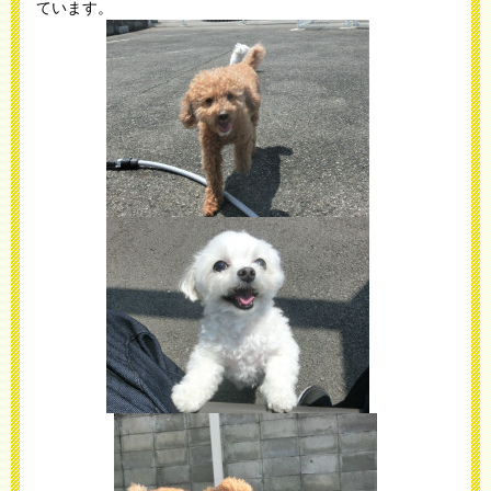
ています。