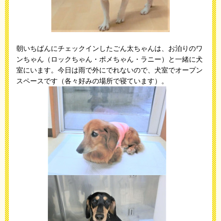
朝いちばんにチェックインしたごん太ちゃんは、お泊りのワ
ンちゃん（ロックちゃん・ポメちゃん・ラニー）と一緒に犬
室にいます。今日は雨で外にでれないので、犬室でオープン
スペースです（各々好みの場所で寝ています）。