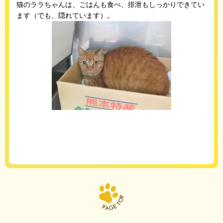
猫のララちゃんは、ごはんも食べ、排泄もしっかりできてい
ます（でも、隠れています）。