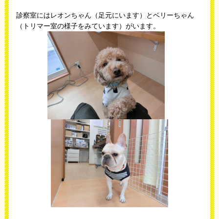
診察室にはレオンちゃん（足元にいます）とベリーちゃん
（トリマー室の様子をみています）がいます。