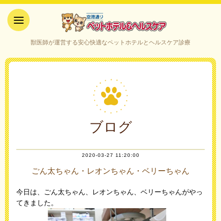
空港通りペットホテル＆ヘルス
獣医師が運営する安心快適なペットホテルとヘルスケア診療
ケア｜山口県宇部市
ブログ
2020-03-27 11:20:00
ごん太ちゃん・レオンちゃん・ベリーちゃん
今日は、ごん太ちゃん、レオンちゃん、ベリーちゃんがやっ
てきました。