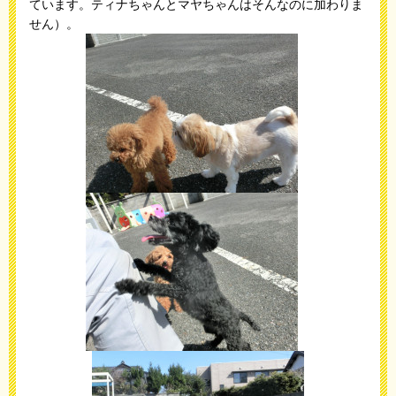
ています。ティナちゃんとマヤちゃんはそんなのに加わりま
せん）。