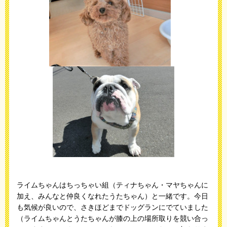
ライムちゃんはちっちゃい組（ティナちゃん・マヤちゃんに
加え、みんなと仲良くなれたうたちゃん）と一緒です。今日
も気候が良いので、さきほどまでドッグランにでていました
（ライムちゃんとうたちゃんが膝の上の場所取りを競い合っ