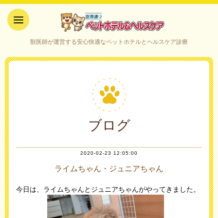
空港通りペットホテル＆ヘルス
獣医師が運営する安心快適なペットホテルとヘルスケア診療
ケア｜山口県宇部市
ブログ
2020-02-23 12:05:00
ライムちゃん・ジュニアちゃん
今日は、ライムちゃんとジュニアちゃんがやってきました。