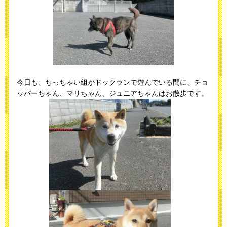
今日も、ちっちゃい組がドックランで遊んでいる間に、チョ
ッパーちゃん、マリちゃん、ジュニアちゃんはお散歩です。