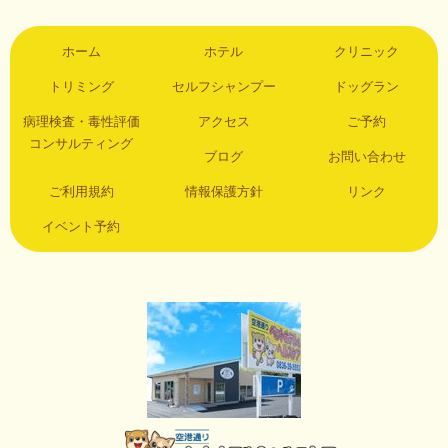
ホーム
ホテル
クリニック
トリミング
セルフシャンプー
ドッグラン
病理検査・毒性評価
アクセス
ご予約
コンサルティング
ブログ
お問い合わせ
ご利用規約
情報保護方針
リンク
イベント予約