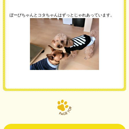
ぼーびちゃんとコタちゃんはずっとじゃれあっています。