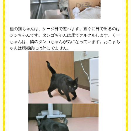
他の猫ちゃんは、ケージ外で遊べます。直ぐに外で出るのは
ジジちゃんです。タンゴちゃんは床でクルクルします。くー
ちゃんは、隣のタンゴちゃんが気になっています。おこまち
ゃんは積極的には外にでません。