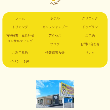
ホーム
ホテル
クリニック
トリミング
セルフシャンプー
ドッグラン
病理検査・毒性評価
アクセス
ご予約
コンサルティング
ブログ
お問い合わせ
ご利用規約
情報保護方針
リンク
イベント予約