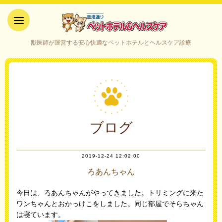
空港通りペットホテル＆ヘルス
獣医師が運営する安心快適なペットホテルとヘルスケア診療
ケア｜山口県宇部市
ブログ
2019-12-24 12:02:00
ろあんちゃん
今日は、ろあんちゃんがやってきました。トリミングに来た
ワンちゃんとおかっけこをしました。同じ部屋でそらちゃん
は寝ています。