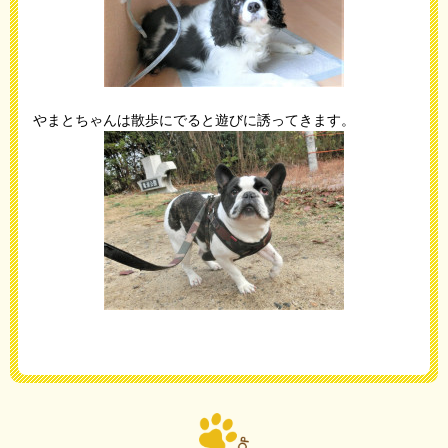
やまとちゃんは散歩にでると遊びに誘ってきます。