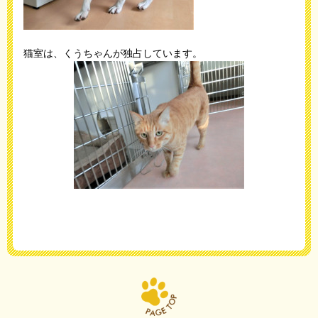
猫室は、くうちゃんが独占しています。