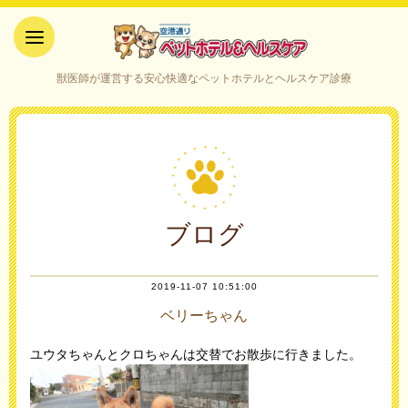
空港通りペットホテル＆ヘルス
獣医師が運営する安心快適なペットホテルとヘルスケア診療
ケア｜山口県宇部市
ブログ
2019-11-07 10:51:00
ベリーちゃん
ユウタちゃんとクロちゃんは交替でお散歩に行きました。