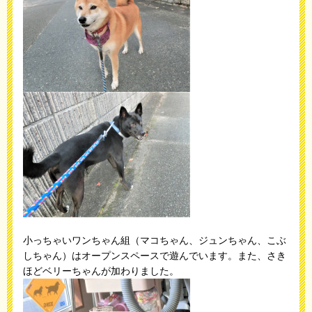
小っちゃいワンちゃん組（マコちゃん、ジュンちゃん、こぶ
しちゃん）はオープンスペースで遊んでいます。また、さき
ほどベリーちゃんが加わりました。