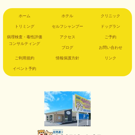
ホーム
ホテル
クリニック
トリミング
セルフシャンプー
ドッグラン
病理検査・毒性評価
アクセス
ご予約
コンサルティング
ブログ
お問い合わせ
ご利用規約
情報保護方針
リンク
イベント予約