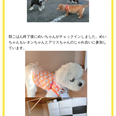
朝ごはん終了後にめいちゃんがチェックインしました。めい
ちゃんもレオンちゃんとアリスちゃんのじゃれ合いに参加し
ています。