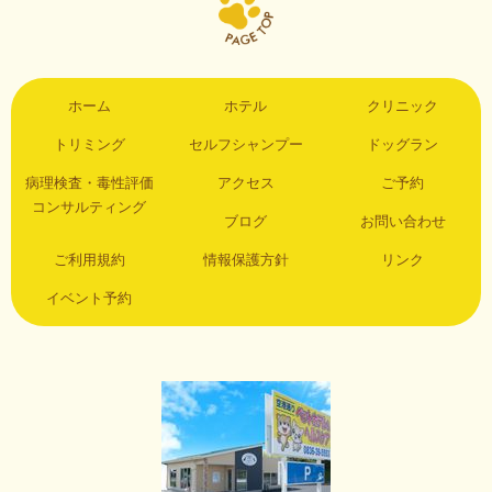
ホーム
ホテル
クリニック
トリミング
セルフシャンプー
ドッグラン
病理検査・毒性評価
アクセス
ご予約
コンサルティング
ブログ
お問い合わせ
ご利用規約
情報保護方針
リンク
イベント予約