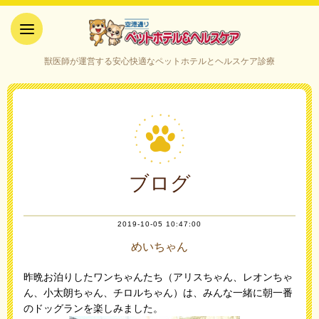
空港通りペットホテル＆ヘルス
獣医師が運営する安心快適なペットホテルとヘルスケア診療
ケア｜山口県宇部市
ブログ
2019-10-05 10:47:00
めいちゃん
昨晩お泊りしたワンちゃんたち（アリスちゃん、レオンちゃ
ん、小太朗ちゃん、チロルちゃん）は、みんな一緒に朝一番
のドッグランを楽しみました。