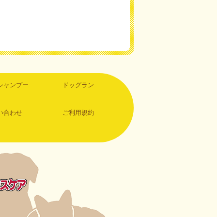
シャンプー
ドッグラン
い合わせ
ご利用規約