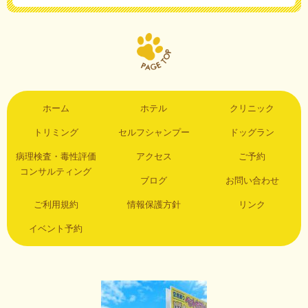
ホーム
ホテル
クリニック
トリミング
セルフシャンプー
ドッグラン
病理検査・毒性評価
アクセス
ご予約
コンサルティング
ブログ
お問い合わせ
ご利用規約
情報保護方針
リンク
イベント予約