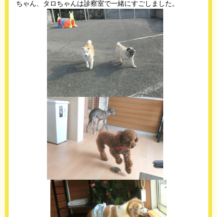
ちゃん、タロちゃんは診察室で一緒にすごしました。