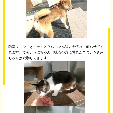
猫室は、ひじきちゃんとたらちゃんは大夫慣れ、触らせてく
れます。でも、うにちゃんは後ろの方に隠れたまま、ぎざみ
ちゃんは威嚇してきます。