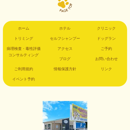
ホーム
ホテル
クリニック
トリミング
セルフシャンプー
ドッグラン
病理検査・毒性評価
アクセス
ご予約
コンサルティング
ブログ
お問い合わせ
ご利用規約
情報保護方針
リンク
イベント予約