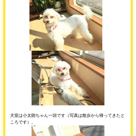
犬室は小太朗ちゃん一頭です（写真は散歩から帰ってきたと
ころです）。