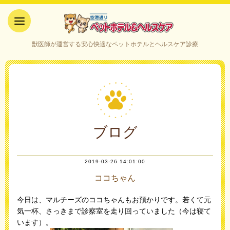
空港通りペットホテル＆ヘルス
獣医師が運営する安心快適なペットホテルとヘルスケア診療
ケア｜山口県宇部市
ブログ
2019-03-26 14:01:00
ココちゃん
今日は、マルチーズのココちゃんもお預かりです。若くて元
気一杯、さっきまで診察室を走り回っていました（今は寝て
います）。