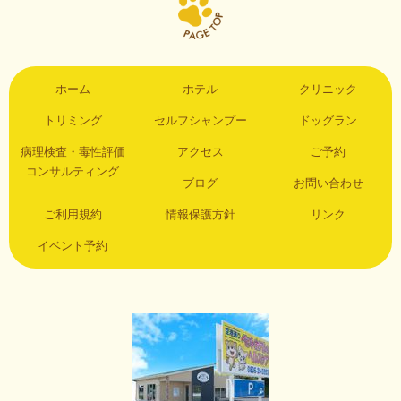
ホーム
ホテル
クリニック
トリミング
セルフシャンプー
ドッグラン
病理検査・毒性評価
アクセス
ご予約
コンサルティング
ブログ
お問い合わせ
ご利用規約
情報保護方針
リンク
イベント予約