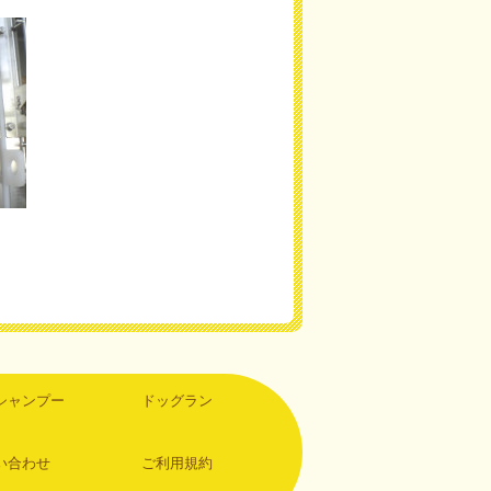
シャンプー
ドッグラン
い合わせ
ご利用規約