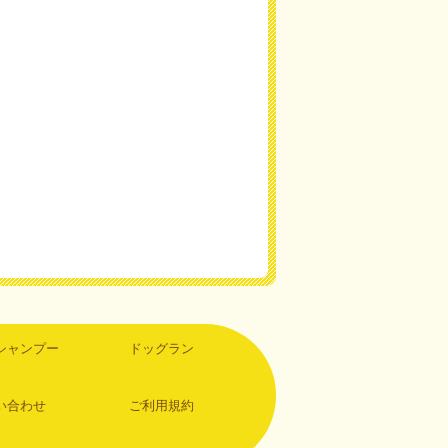
シャンプー
ドッグラン
い合わせ
ご利用規約