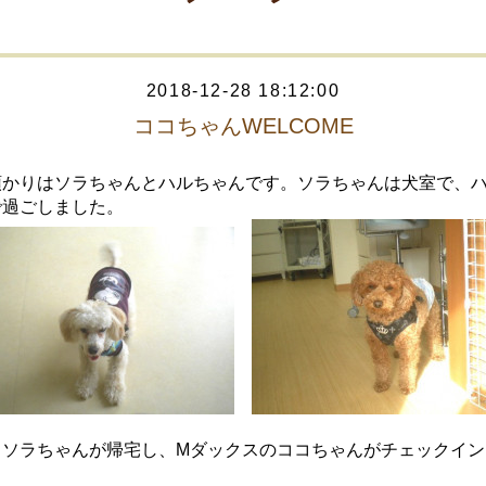
2018-12-28 18:12:00
ココちゃんWELCOME
預かりはソラちゃんとハルちゃんです。ソラちゃんは犬室で、
で過ごしました。
、ソラちゃんが帰宅し、Mダックスのココちゃんがチェックイン