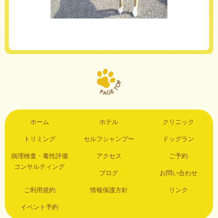
ホーム
ホテル
クリニック
トリミング
セルフシャンプー
ドッグラン
病理検査・毒性評価
アクセス
ご予約
コンサルティング
ブログ
お問い合わせ
ご利用規約
情報保護方針
リンク
イベント予約