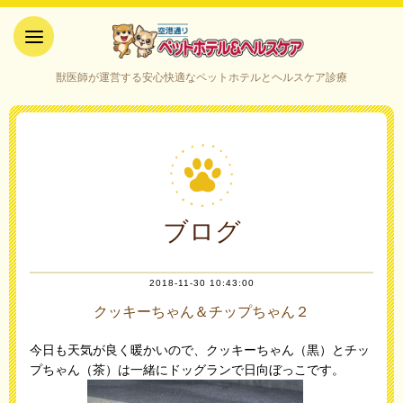
空港通りペットホテル＆ヘルス
獣医師が運営する安心快適なペットホテルとヘルスケア診療
ケア｜山口県宇部市
ブログ
2018-11-30 10:43:00
クッキーちゃん＆チップちゃん２
今日も天気が良く暖かいので、クッキーちゃん（黒）とチッ
プちゃん（茶）は一緒にドッグランで日向ぼっこです。