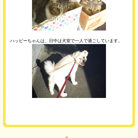
ハッピーちゃんは、日中は犬室で一人で過ごしています。