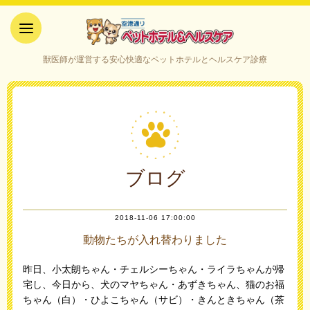
空港通りペットホテル＆ヘルス
獣医師が運営する安心快適なペットホテルとヘルスケア診療
ケア｜山口県宇部市
ブログ
2018-11-06 17:00:00
動物たちが入れ替わりました
昨日、小太朗ちゃん・チェルシーちゃん・ライラちゃんが帰
宅し、今日から、犬のマヤちゃん・あずきちゃん、猫のお福
ちゃん（白）・ひよこちゃん（サビ）・きんときちゃん（茶