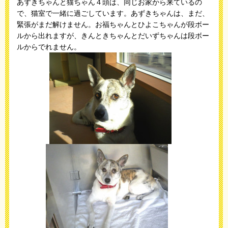
あずきちゃんと猫ちゃん４頭は、同じお家から来ているの
で、猫室で一緒に過ごしています。あずきちゃんは、まだ、
緊張がまだ解けません。お福ちゃんとひよこちゃんが段ボー
ルから出れますが、きんときちゃんとだいずちゃんは段ボー
ルからでれません。