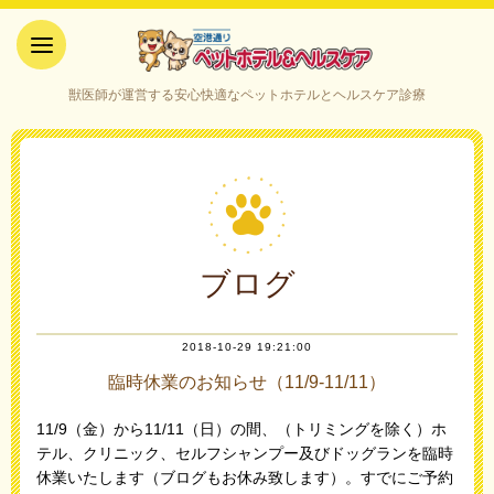
空港通りペットホテル＆ヘルス
獣医師が運営する安心快適なペットホテルとヘルスケア診療
ケア｜山口県宇部市
ブログ
2018-10-29 19:21:00
臨時休業のお知らせ（11/9-11/11）
11/9（金）から11/11（日）の間、（トリミングを除く）ホ
テル、クリニック、セルフシャンプー及びドッグランを臨時
休業いたします（ブログもお休み致します）。すでにご予約