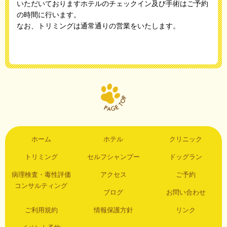
いただいておりますホテルのチェックイン及び手術はご予約
の時間に行います。
なお、トリミングは通常通りの営業をいたします。
ホーム
ホテル
クリニック
トリミング
セルフシャンプー
ドッグラン
病理検査・毒性評価
アクセス
ご予約
コンサルティング
ブログ
お問い合わせ
ご利用規約
情報保護方針
リンク