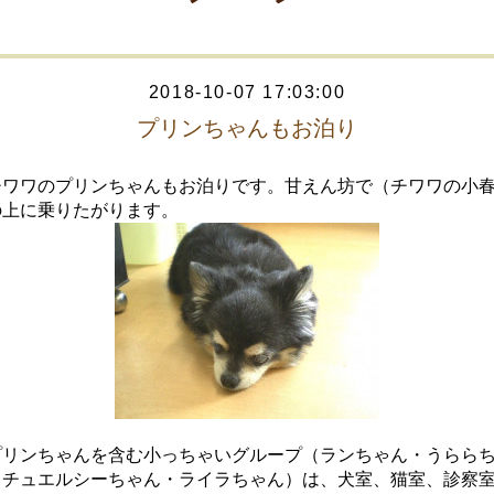
2018-10-07 17:03:00
プリンちゃんもお泊り
チワワのプリンちゃんもお泊りです。甘えん坊で（チワワの小
の上に乗りたがります。
プリンちゃんを含む小っちゃいグループ（ランちゃん・うらら
・チュエルシーちゃん・ライラちゃん）は、犬室、猫室、診察