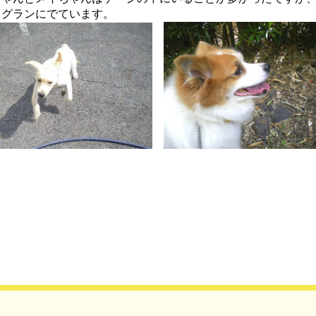
ッグランにでています。