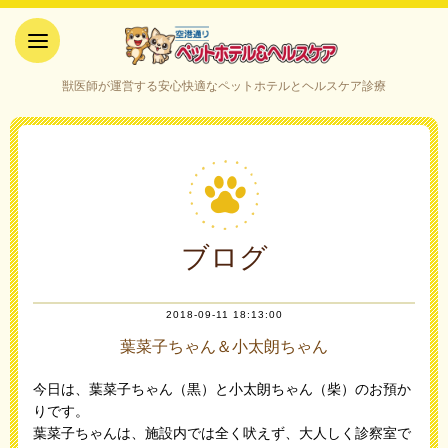
空港通りペットホテル＆ヘルス
獣医師が運営する安心快適なペットホテルとヘルスケア診療
ケア｜山口県宇部市
ブログ
2018-09-11 18:13:00
葉菜子ちゃん＆小太朗ちゃん
今日は、葉菜子ちゃん（黒）と小太朗ちゃん（柴）のお預か
りです。
葉菜子ちゃんは、施設内では全く吠えず、大人しく診察室で