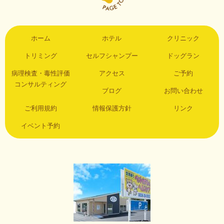
ホーム
ホテル
クリニック
トリミング
セルフシャンプー
ドッグラン
病理検査・毒性評価
アクセス
ご予約
コンサルティング
ブログ
お問い合わせ
ご利用規約
情報保護方針
リンク
イベント予約