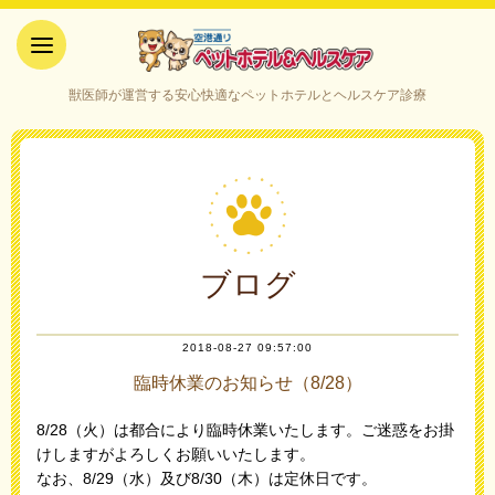
空港通りペットホテル＆ヘルス
獣医師が運営する安心快適なペットホテルとヘルスケア診療
ケア｜山口県宇部市
ブログ
2018-08-27 09:57:00
臨時休業のお知らせ（8/28）
8/28（火）は都合により臨時休業いたします。ご迷惑をお掛
けしますがよろしくお願いいたします。
なお、8/29（水）及び8/30（木）は定休日です。