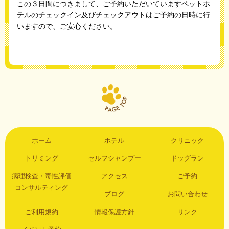
この３日間につきまして、ご予約いただいていますペットホ
テルのチェックイン及びチェックアウトはご予約の日時に行
いますので、ご安心ください。
ホーム
ホテル
クリニック
トリミング
セルフシャンプー
ドッグラン
病理検査・毒性評価
アクセス
ご予約
コンサルティング
ブログ
お問い合わせ
ご利用規約
情報保護方針
リンク