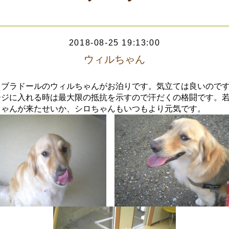
2018-08-25 19:13:00
ウィルちゃん
ラブラドールのウィルちゃんがお泊りです。気立ては良いので
ージに入れる時は最大限の抵抗を示すので汗だくの格闘です。
ちゃんが来たせいか、シロちゃんもいつもより元気です。