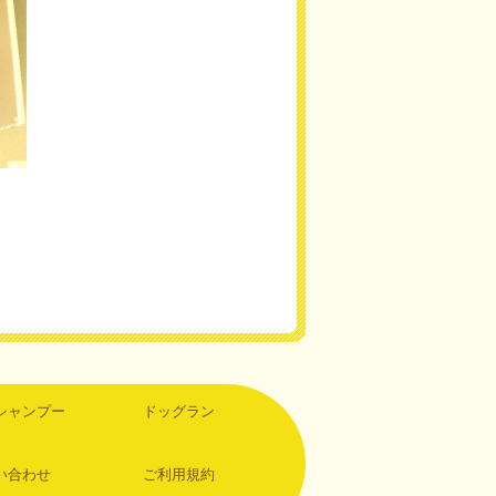
シャンプー
ドッグラン
い合わせ
ご利用規約