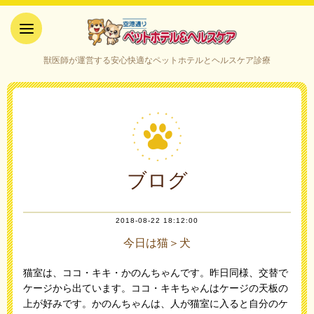
空港通りペットホテル＆ヘルス
獣医師が運営する安心快適なペットホテルとヘルスケア診療
ケア｜山口県宇部市
ブログ
2018-08-22 18:12:00
今日は猫＞犬
猫室は、ココ・キキ・かのんちゃんです。昨日同様、交替で
ケージから出ています。ココ・キキちゃんはケージの天板の
上が好みです。かのんちゃんは、人が猫室に入ると自分のケ