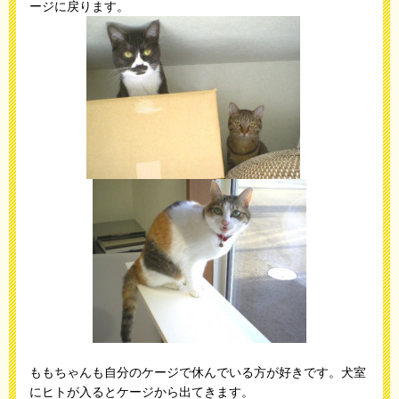
ージに戻ります。
ももちゃんも自分のケージで休んでいる方が好きです。犬室
にヒトが入るとケージから出てきます。