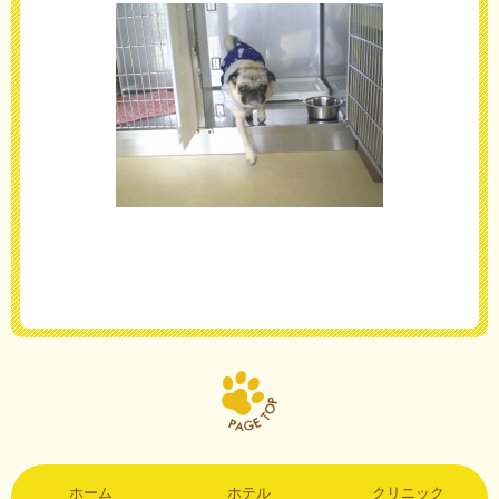
ホーム
ホテル
クリニック