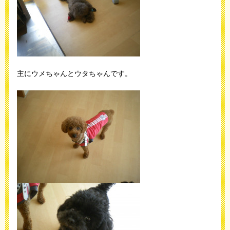
主にウメちゃんとウタちゃんです。