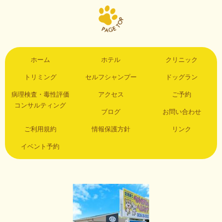
ホーム
ホテル
クリニック
トリミング
セルフシャンプー
ドッグラン
病理検査・毒性評価
アクセス
ご予約
コンサルティング
ブログ
お問い合わせ
ご利用規約
情報保護方針
リンク
イベント予約