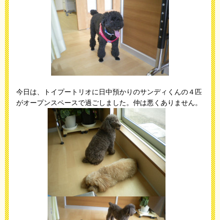
今日は、トイプートリオに日中預かりのサンディくんの４匹
がオープンスペースで過ごしました。仲は悪くありません。