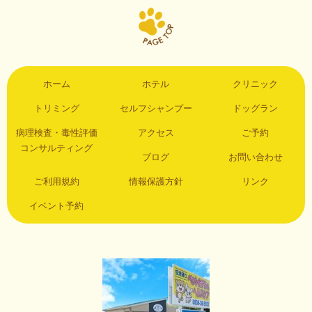
ホーム
ホテル
クリニック
トリミング
セルフシャンプー
ドッグラン
病理検査・毒性評価
アクセス
ご予約
コンサルティング
ブログ
お問い合わせ
ご利用規約
情報保護方針
リンク
イベント予約