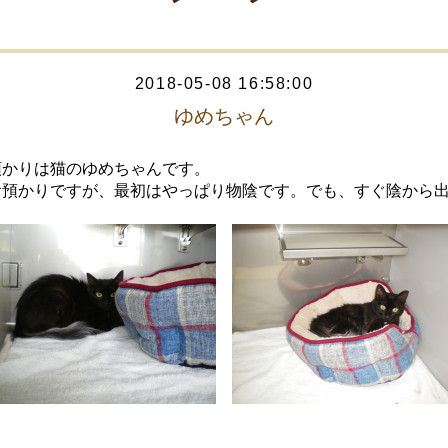
2018-05-08 16:58:00
ゆめちゃん
預かりは猫のゆめちゃんです。
お預かりですが、最初はやっぱり物陰です。でも、すぐ陰から