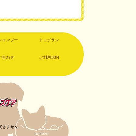
シャンプー
ドッグラン
い合わせ
ご利用規約
できません。