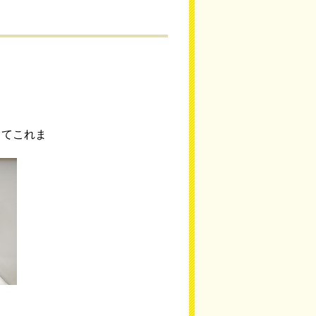
出てこれま